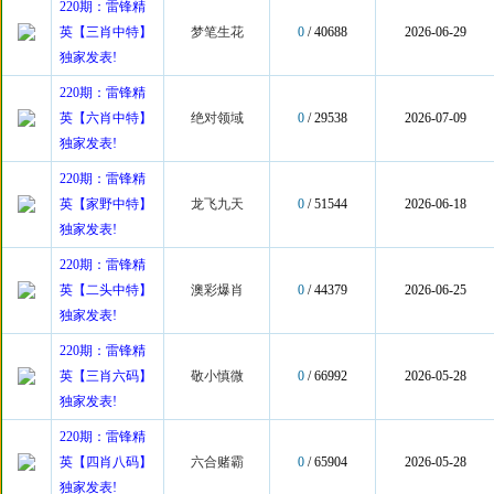
220期：雷锋精
英【三肖中特】
梦笔生花
0
/ 40688
2026-06-29
独家发表!
220期：雷锋精
英【六肖中特】
绝对领域
0
/ 29538
2026-07-09
独家发表!
220期：雷锋精
英【家野中特】
龙飞九天
0
/ 51544
2026-06-18
独家发表!
220期：雷锋精
英【二头中特】
澳彩爆肖
0
/ 44379
2026-06-25
独家发表!
220期：雷锋精
英【三肖六码】
敬小慎微
0
/ 66992
2026-05-28
独家发表!
220期：雷锋精
英【四肖八码】
六合赌霸
0
/ 65904
2026-05-28
独家发表!