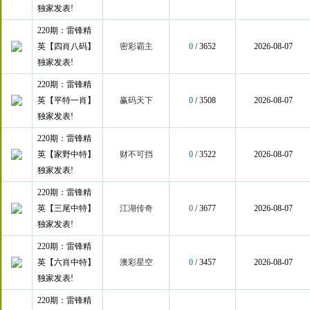
独家发表!
220期：雷锋精
英【四肖八码】
密彩霸主
0
/ 3652
2026-08-07
独家发表!
220期：雷锋精
英【平特一肖】
赢码天下
0
/ 3508
2026-08-07
独家发表!
220期：雷锋精
英【家野中特】
财不可挡
0
/ 3522
2026-08-07
独家发表!
220期：雷锋精
英【三尾中特】
江湖传奇
0
/ 3677
2026-08-07
独家发表!
220期：雷锋精
英【六肖中特】
澳彩星空
0
/ 3457
2026-08-07
独家发表!
220期：雷锋精