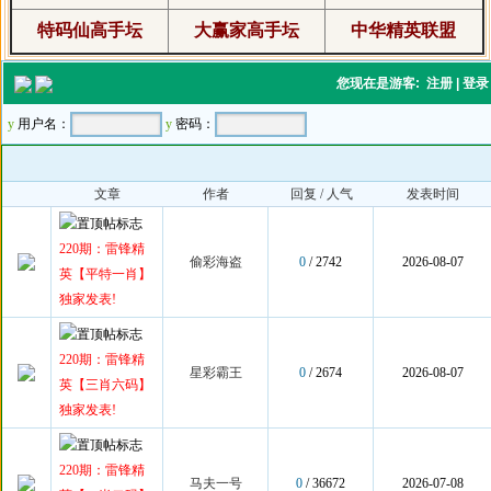
特码仙高手坛
大赢家高手坛
中华精英联盟
您现在是游客:
注册
|
登录
y
用户名：
y
密码：
文章
作者
回复 / 人气
发表时间
220期：雷锋精
偷彩海盗
0
/ 2742
2026-08-07
英【平特一肖】
独家发表!
220期：雷锋精
星彩霸王
0
/ 2674
2026-08-07
英【三肖六码】
独家发表!
220期：雷锋精
马夫一号
0
/ 36672
2026-07-08