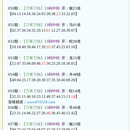
050期：
【万事万物】
13码中特
开：猴23准
【04.13.14.16.30.24.03.28.38.
23
.33.22.05】
051期：
【万事万物】
13码中特
开：马01准
【02.37.36.34.32.29.15.
01
.12.27.28.39.07】
052期：
【万事万物】
13码中特
开：蛇38准
【10.18.40.39.46.17.20.
35
.37.45.25.03.16】
053期：
【万事万物】
13码中特
开：龙15准
【12.47.35.06.09.48.
15
.36.25.20.18.30.01】
054期：
【万事万物】
13码中特
开：羊48错
【49.04.25.17.38.20.39.37.35.18.46.09.28】
055期：
【万事万物】
13码中特
开：蛇14准
【32.31.11.46.10.23.12.49.37.44.15.13.
14
】
雷锋精英：
www.876558.com
056期：
【万事万物】
13码中特
开：羊48准
【23.31.14.46.22.27.20.
48
.30.45.40.12.42】
057期：
【万事万物】
13码中特
开：猴23错
【09.22.44.25.04.48.07.45.26.17.19.06.11】