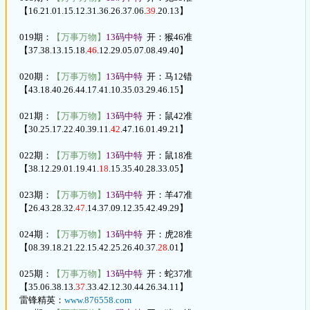
【16.21.01.15.12.31.36.26.37.06.
39
.20.13】
019期：
【万事万物】
13码中特
开：猴46准
【37.38.13.15.18.
46
.12.29.05.07.08.49.40】
020期：
【万事万物】
13码中特
开：马12错
【43.18.40.26.44.17.41.10.35.03.29.46.15】
021期：
【万事万物】
13码中特
开：鼠42准
【30.25.17.22.40.39.11.
42
.47.16.01.49.21】
022期：
【万事万物】
13码中特
开：鼠18准
【38.12.29.01.19.41.
18
.15.35.40.28.33.05】
023期：
【万事万物】
13码中特
开：羊47准
【26.43.28.32.
47
.14.37.09.12.35.42.49.29】
024期：
【万事万物】
13码中特
开：虎28准
【08.39.18.21.22.15.42.25.26.40.37.
28
.01】
025期：
【万事万物】
13码中特
开：蛇37准
【35.06.38.13.
37
.33.42.12.30.44.26.34.11】
雷锋精英：
www.876558.com