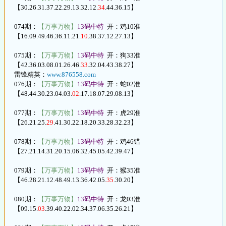
【30.26.31.37.22.29.13.32.12.
34
.44.36.15】
074期：
【万事万物】
13码中特
开：鸡10准
【16.09.49.46.36.11.21.
10
.38.37.12.27.13】
075期：
【万事万物】
13码中特
开：狗33准
【42.36.03.08.01.26.46.
33
.32.04.43.38.27】
雷锋精英：
www.876558.com
076期：
【万事万物】
13码中特
开：蛇02准
【48.44.30.23.04.03.
02
.17.18.07.29.08.13】
077期：
【万事万物】
13码中特
开：虎29准
【26.21.25.
29
.41.30.22.18.20.33.28.32.23】
078期：
【万事万物】
13码中特
开：鸡46错
【27.21.14.31.20.15.06.32.45.05.42.39.47】
079期：
【万事万物】
13码中特
开：猴35准
【46.28.21.12.48.49.13.36.42.05.
35
.30.20】
080期：
【万事万物】
13码中特
开：龙03准
【09.15.
03
.39.40.22.02.34.37.06.35.26.21】