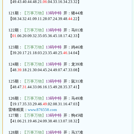
【49.43.40.44.48.21.
06
.04.33.16.34.23.32】
121期：
【万事万物】
13码中特
开：猪44准
【08.34.32.41.09.11.28.07.24.39.48.
44
.22】
122期：
【万事万物】
13码中特
开：马01准
【
01
.06.20.09.32.35.05.36.45.18.17.42.33】
123期：
【万事万物】
13码中特
开：鸡46准
【39.20.17.21.18.03.23.35.40.25.
46
.14.04】
124期：
【万事万物】
13码中特
开：龙39准
【48.
39
.18.21.30.04.45.24.49.07.47.33.08】
125期：
【万事万物】
13码中特
开：鼠31准
【48.47.
31
.44.33.06.16.15.49.28.35.37.41】
126期：
【万事万物】
13码中特
开：马49准
【19.17.35.33.29.46.
49
.02.08.31.16.47.03】
雷锋精英：
www.876558.com
127期：
【万事万物】
13码中特
开：狗45错
【41.06.21.19.46.24.09.38.40.13.07.18.32】
128期：
【万事万物】
13码中特
开：马37准