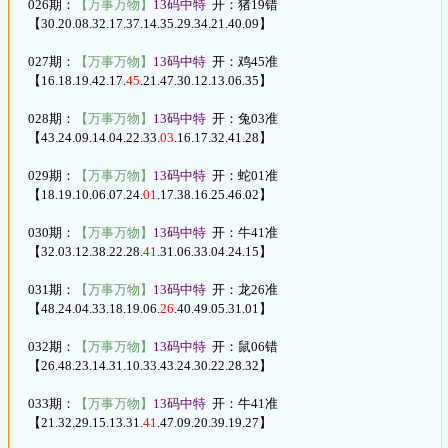
026期：
【万事万物】
13码中特
开：猪19错
【30.20.08.32.17.37.14.35.29.34.21.40.09】
027期：
【万事万物】
13码中特
开：鸡45准
【16.18.19.42.17.
45
.21.47.30.12.13.06.35】
028期：
【万事万物】
13码中特
开：兔03准
【43.24.09.14.04.22.33.
03
.16.17.32.41.28】
029期：
【万事万物】
13码中特
开：蛇01准
【18.19.10.06.07.24.
01
.17.38.16.25.46.02】
030期：
【万事万物】
13码中特
开：牛41准
【32.03.12.38.22.28.
41
.31.06.33.04.24.15】
031期：
【万事万物】
13码中特
开：龙26准
【48.24.04.33.18.19.06.
26
.40.49.05.31.01】
032期：
【万事万物】
13码中特
开：鼠06错
【26.48.23.14.31.10.33.43.24.30.22.28.32】
033期：
【万事万物】
13码中特
开：牛41准
【21.32.29.15.13.31.
41
.47.09.20.39.19.27】