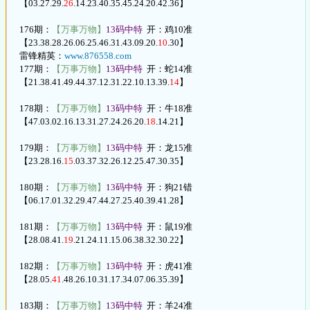
【03.27.29.
26
.14.23.40.35.45.24.20.42.36】
176期：
【万事万物】
13码中特
开：鸡10准
【23.38.28.26.06.25.46.31.43.09.20.
10
.30】
雷锋精英：
www.876558.com
177期：
【万事万物】
13码中特
开：蛇14准
【21.38.41.49.44.37.12.31.22.10.13.39.
14
】
178期：
【万事万物】
13码中特
开：牛18准
【47.03.02.16.13.31.27.24.26.20.
18
.14.21】
179期：
【万事万物】
13码中特
开：龙15准
【23.28.16.
15
.03.37.32.26.12.25.47.30.35】
180期：
【万事万物】
13码中特
开：狗21错
【06.17.01.32.29.47.44.27.25.40.39.41.28】
181期：
【万事万物】
13码中特
开：鼠19准
【28.08.41.
19
.21.24.11.15.06.38.32.30.22】
182期：
【万事万物】
13码中特
开：虎41准
【28.05.
41
.48.26.10.31.17.34.07.06.35.39】
183期：
【万事万物】
13码中特
开：羊24准