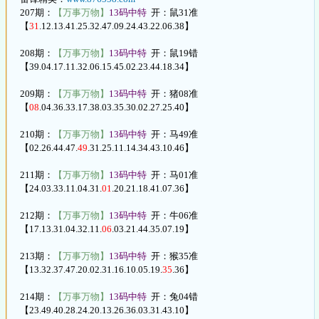
207期：
【万事万物】
13码中特
开：鼠31准
【
31
.12.13.41.25.32.47.09.24.43.22.06.38】
208期：
【万事万物】
13码中特
开：鼠19错
【39.04.17.11.32.06.15.45.02.23.44.18.34】
209期：
【万事万物】
13码中特
开：猪08准
【
08
.04.36.33.17.38.03.35.30.02.27.25.40】
210期：
【万事万物】
13码中特
开：马49准
【02.26.44.47.
49
.31.25.11.14.34.43.10.46】
211期：
【万事万物】
13码中特
开：马01准
【24.03.33.11.04.31.
01
.20.21.18.41.07.36】
212期：
【万事万物】
13码中特
开：牛06准
【17.13.31.04.32.11.
06
.03.21.44.35.07.19】
213期：
【万事万物】
13码中特
开：猴35准
【13.32.37.47.20.02.31.16.10.05.19.
35
.36】
214期：
【万事万物】
13码中特
开：兔04错
【23.49.40.28.24.20.13.26.36.03.31.43.10】