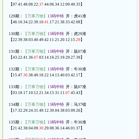
【07.41.48.08.22.
37
.44.06.34.12.09.40.35】
129期：
【万事万物】
13码中特
开：虎41准
【46.16.34.22.39.10.
41
.17.21.38.33.42.08】
130期：
【万事万物】
13码中特
开：虎29准
【22.39.38.03.40.49.42.11.21.20.12.15.
29
】
131期：
【万事万物】
13码中特
开：鼠07准
【43.22.41.36.
07
.03.14.16.25.19.29.27.39】
132期：
【万事万物】
13码中特
开：牛30准
【15.47.
30
.38.49.18.22.14.13.40.03.42.17】
133期：
【万事万物】
13码中特
开：鼠07准
【03.18.17.10.12.21.34.15.31.11.
07
.45.43】
134期：
【万事万物】
13码中特
开：马37错
【17.32.29.24.31.49.12.30.04.38.03.09.26】
135期：
【万事万物】
13码中特
开：牛30准
【21.42.38.04.09.
30
.29.08.36.14.46.01.37】