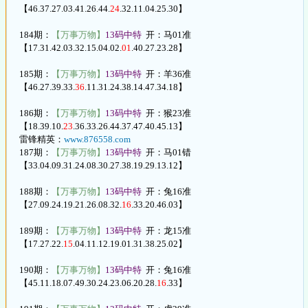
【46.37.27.03.41.26.44.
24
.32.11.04.25.30】
184期：
【万事万物】
13码中特
开：马01准
【17.31.42.03.32.15.04.02.
01
.40.27.23.28】
185期：
【万事万物】
13码中特
开：羊36准
【46.27.39.33.
36
.11.31.24.38.14.47.34.18】
186期：
【万事万物】
13码中特
开：猴23准
【18.39.10.
23
.36.33.26.44.37.47.40.45.13】
雷锋精英：
www.876558.com
187期：
【万事万物】
13码中特
开：马01错
【33.04.09.31.24.08.30.27.38.19.29.13.12】
188期：
【万事万物】
13码中特
开：兔16准
【27.09.24.19.21.26.08.32.
16
.33.20.46.03】
189期：
【万事万物】
13码中特
开：龙15准
【17.27.22.
15
.04.11.12.19.01.31.38.25.02】
190期：
【万事万物】
13码中特
开：兔16准
【45.11.18.07.49.30.24.23.06.20.28.
16
.33】