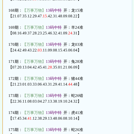
168期：
【万事万物】
13码中特
开：龙15准
【21.07.35.12.29.47.
15
.42.31.48.09.08.22】
169期：
【万事万物】
13码中特
开：羊24准
【08.16.49.37.28.23.25.46.32.41.09.
24
.31】
170期：
【万事万物】
13码中特
开：龙03准
【24.42.49.43.22.
03
.11.09.08.15.45.06.04】
171期：
【万事万物】
13码中特
开：兔28准
【07.20.13.04.42.45.41.
28
.35.01.21.06.09】
172期：
【万事万物】
13码中特
开：猪44准
【21.23.01.03.33.06.43.31.29.41.14.
44
.48】
173期：
【万事万物】
13码中特
开：蛇26错
【22.36.11.08.03.04.27.13.38.19.10.24.32】
174期：
【万事万物】
13码中特
开：虎41准
【17.45.34.
41
.12.38.29.13.48.06.08.10.14】
175期：
【万事万物】
13码中特
开：蛇26准