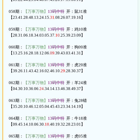
058期：
【万事万物】
13码中特
开：鼠31准
【23.41.28.48.13.24.15.
31
.08.26.07.19.16】
059期：
【万事万物】
13码中特
开：鸡10准
【28.31.06.18.34.03.05.37.
10
.25.39.23.09】
060期：
【万事万物】
13码中特
开：狗09准
【13.25.16.28.18.12.06.
09
.39.43.03.41.31】
061期：
【万事万物】
13码中特
开：虎29准
【39.26.11.43.42.16.02.46.10.
29
.28.30.37】
062期：
【万事万物】
13码中特
开：羊24准
【04.30.10.36.06.
24
.34.14.13.46.38.49.37】
063期：
【万事万物】
13码中特
开：兔28错
【35.20.10.46.12.05.04.45.43.23.34.14.19】
064期：
【万事万物】
13码中特
开：牛18准
【09.45.14.10.06.30.
18
.40.19.32.28.23.01】
065期：
【万事万物】
13码中特
开：虎05准