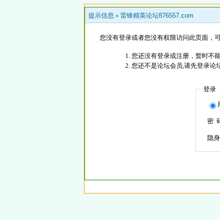
提示信息 »
雷锋精英论坛876557.com
您没有登录或者您没有权限访问此页面，可
您还没有登录或注册，暂时不能
您还不是论坛会员,请先登录论
登录
密 
隐身