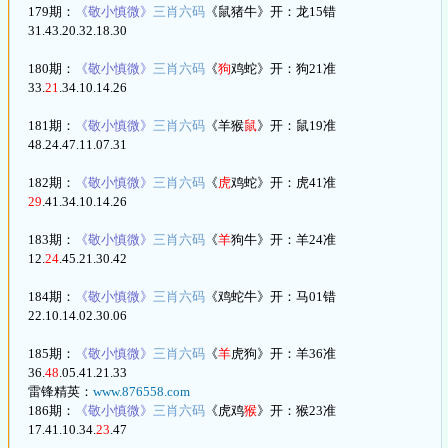
179期：
《敬小慎微》
三肖六码
《鼠猪牛》开：龙15错
31.43.20.32.18.30
180期：
《敬小慎微》
三肖六码
《
狗
鸡蛇》开：狗21准
33.
21
.34.10.14.26
181期：
《敬小慎微》
三肖六码
《羊猴
鼠
》开：鼠19准
48.24.47.11.07.31
182期：
《敬小慎微》
三肖六码
《
虎
鸡蛇》开：虎41准
29
.41.34.10.14.26
183期：
《敬小慎微》
三肖六码
《
羊
狗牛》开：羊24准
12.
24
.45.21.30.42
184期：
《敬小慎微》
三肖六码
《鸡蛇牛》开：马01错
22.10.14.02.30.06
185期：
《敬小慎微》
三肖六码
《
羊
虎狗》开：羊36准
36.
48
.05.41.21.33
雷锋精英：
www.876558.com
186期：
《敬小慎微》
三肖六码
《虎鸡
猴
》开：猴23准
17.41.10.34.
23
.47