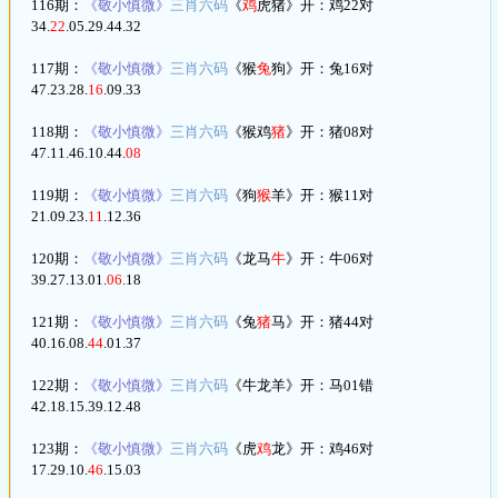
116期：
《敬小慎微》
三肖六码
《
鸡
虎猪》开：鸡22对
34.
22
.05.29.44.32
117期：
《敬小慎微》
三肖六码
《猴
兔
狗》开：兔16对
47.23.28.
16
.09.33
118期：
《敬小慎微》
三肖六码
《猴鸡
猪
》开：猪08对
47.11.46.10.44.
08
119期：
《敬小慎微》
三肖六码
《狗
猴
羊》开：猴11对
21.09.23.
11
.12.36
120期：
《敬小慎微》
三肖六码
《龙马
牛
》开：牛06对
39.27.13.01.
06
.18
121期：
《敬小慎微》
三肖六码
《兔
猪
马》开：猪44对
40.16.08.
44
.01.37
122期：
《敬小慎微》
三肖六码
《牛龙羊》开：马01错
42.18.15.39.12.48
123期：
《敬小慎微》
三肖六码
《虎
鸡
龙》开：鸡46对
17.29.10.
46
.15.03