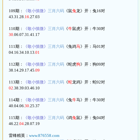
109期：
《敬小慎微》
三肖六码
《鼠
兔
龙》开：兔16对
43.31.28.
16
.27.03
110期：
《敬小慎微》
三肖六码
《
牛
鼠虎》开：牛30对
30
.06.07.31.41.17
111期：
《敬小慎微》
三肖六码
《兔鸡
马
》开：马01对
04.16.34.10.13.
01
112期：
《敬小慎微》
三肖六码
《蛇虎
狗
》开：狗09对
38.14.29.17.45.
09
113期：
《敬小慎微》
三肖六码
《
蛇
龙鸡》开：蛇02对
02
.38.39.03.46.10
114期：
《敬小慎微》
三肖六码
《兔
牛
马》开：牛30对
40.04.06.
30
.25.37
115期：
《敬小慎微》
三肖六码
《鸡
兔
鼠》开：兔04对
46.22.
04
.28.07.19
雷锋精英：
www.876558.com