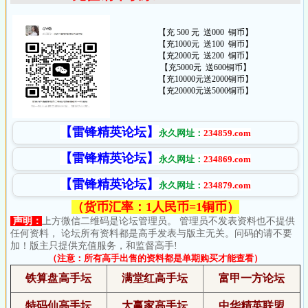
【充 500 元 送000 铜币】
【充1000元 送100 铜币】
【充2000元 送200 铜币】
【充5000元 送600铜币】
【充10000元送2000铜币】
【充20000元送5000铜币】
【雷锋精英论坛】
永久网址：
234859
.com
【雷锋精英论坛】
永久网址：
234869
.com
【雷锋精英论坛】
永久网址：
234879
.com
（货币汇率：1人民币=1铜币）
声明：
上方微信二维码是论坛管理员。 管理员不发表资料也不提供
任何资料， 论坛所有资料都是高手发表与版主无关。问码的请不要
加！版主只提供充值服务，和监督高手!
（注意：所有高手出售的资料都是单期购买才能查看）
铁算盘高手坛
满堂红高手坛
富甲一方论坛
特码仙高手坛
大赢家高手坛
中华精英联盟