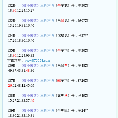
132期：
《敬小慎微》
三肖六码
《
牛
羊龙》开：牛30对
18.
30
.12.24.15.27
133期：
《敬小慎微》
三肖六码
《马
鼠
兔》开：鼠07对
13.25.19.31.16.40
134期：
《敬小慎微》
三肖六码
《虎猪兔》开：马37错
17.29.18.30.16.40
135期：
《敬小慎微》
三肖六码
《
牛
羊狗》开：牛30对
18.
30
.12.24.09.33
雷锋精英：
www.876558.com
136期：
《敬小慎微》
三肖六码
《马鼠
羊
》开：羊48对
49.37.43.31.
48
.36
137期：
《敬小慎微》
三肖六码
《
蛇
羊狗》开：蛇26对
26
.02.48.12.45.09
138期：
《敬小慎微》
三肖六码
《龙狗
马
》开：马49对
15.27.21.33.37.
49
139期：
《敬小慎微》
三肖六码
《牛狗鼠》开：羊24错
18.30.21.33.19.31