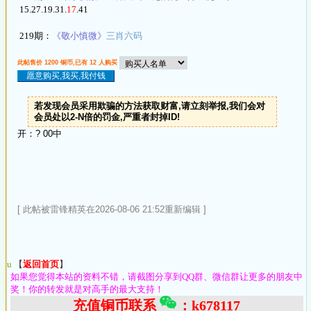
15.27.19.31.
17
.41
219期：
《敬小慎微》
三肖六码
此帖售价 1200 铜币,已有 12 人购买
若发现会员采用欺骗的方法获取财富,请立刻举报,我们会对
会员处以2-N倍的罚金,严重者封掉ID!
开：? 00中
[ 此帖被雷锋精英在2026-08-06 21:52重新编辑 ]
u
【
返回首页
】
如果您觉得本站的资料不错，请截图分享到QQ群、微信群让更多的朋友中
奖！你的转发就是对高手的最大支持！
充值铜币联系
：k678117