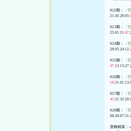
022期：
〈
21.45.29.05.
023期：
〈
25.01.11.
47
.
024期：
〈
29.05.24.12.
025期：
〈
37
.13.15.27.
026期：
〈
19
.31.01.13.
027期：
〈
45
.21.32.20.
028期：
〈
08.20.07.31.
雷锋精英：
w