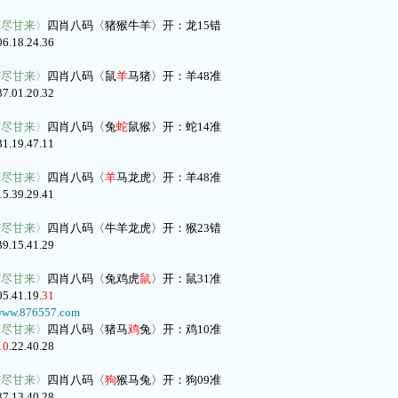
苦尽甘来〉
四肖八码〈猪猴牛羊〉开：龙15错
06.18.24.36
苦尽甘来〉
四肖八码〈鼠
羊
马猪〉开：羊48准
37.01.20.32
苦尽甘来〉
四肖八码〈兔
蛇
鼠猴〉开：蛇14准
31.19.47.11
苦尽甘来〉
四肖八码〈
羊
马龙虎〉开：羊48准
15.39.29.41
苦尽甘来〉
四肖八码〈牛羊龙虎〉开：猴23错
39.15.41.29
苦尽甘来〉
四肖八码〈兔鸡虎
鼠
〉开：鼠31准
05.41.19.
31
ww.876557.com
苦尽甘来〉
四肖八码〈猪马
鸡
兔〉开：鸡10准
10
.22.40.28
苦尽甘来〉
四肖八码〈
狗
猴马兔〉开：狗09准
37.13.40.28