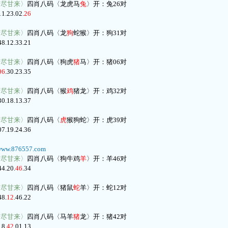
苦尽甘来〉
四肖八码〈龙虎马
兔
〉开：兔26对
11.23.02.
26
苦尽甘来〉
四肖八码〈龙
狗
蛇猴〉开：狗31对
48.12.33.21
苦尽甘来〉
四肖八码〈狗虎
猪
马〉开：猪06对
06
.30.23.35
苦尽甘来〉
四肖八码〈猴
鸡
猪龙〉开：鸡32对
30.18.13.37
苦尽甘来〉
四肖八码〈
虎
猴狗蛇〉开：虎39对
07.19.24.36
ww.876557.com
苦尽甘来〉
四肖八码〈狗牛鸡
羊
〉开：羊46对
44.20.
46
.34
苦尽甘来〉
四肖八码〈猪鼠
蛇
羊〉开：蛇12对
48.
12
.46.22
苦尽甘来〉
四肖八码〈马羊
猪
龙〉开：猪42对
18.
42
.01.13