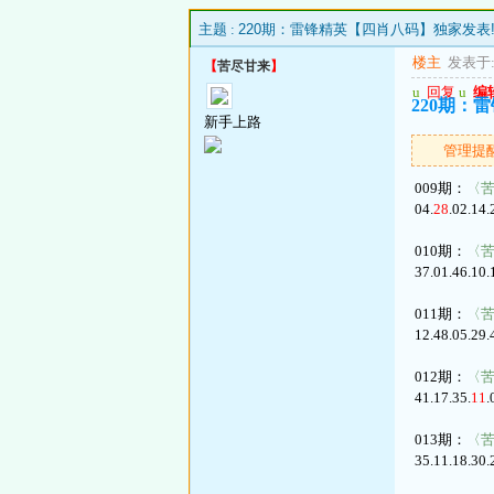
主题 :
220期：雷锋精英【四肖八码】独家发表
楼主
发表于: 2
【
苦尽甘来
】
u
回复
u
编
220期：
新手上路
管理提
009期：
〈
04.
28
.02.14.
010期：
〈
37.01.46.10.
011期：
〈
12.48.05.29.
012期：
〈
41.17.35.
11
.
013期：
〈
35.11.18.30.