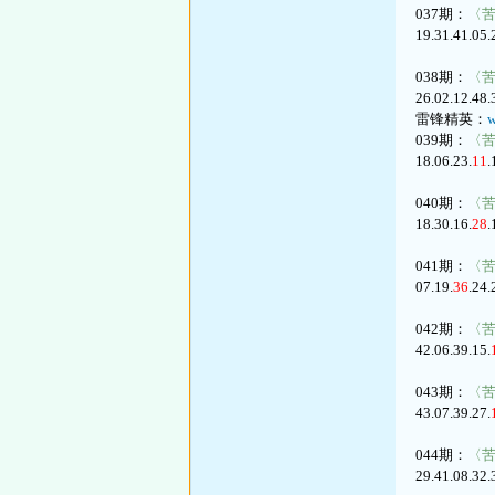
037期：
〈
19.31.41.05.
038期：
〈
26.02.12.48.
雷锋精英：
w
039期：
〈
18.06.23.
11
.
040期：
〈
18.30.16.
28
.
041期：
〈
07.19.
36
.24.
042期：
〈
42.06.39.15.
043期：
〈
43.07.39.27.
044期：
〈
29.41.08.32.