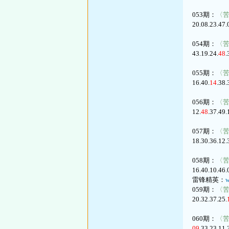
053期：
〈
20.08.23.47.
054期：
〈
43.19.24.
48
.
055期：
〈
16.40.
14
.38.
056期：
〈
12.
48
.37.49.
057期：
〈
18.30.36.12.
058期：
〈
16.40.10.46.
雷锋精英：
w
059期：
〈
20.32.37.25.
060期：
〈
09
.33.23.11.