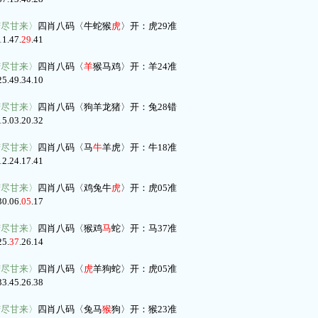
苦尽甘来〉
四肖八码〈牛蛇猴
虎
〉开：虎29准
11.47.
29
.41
苦尽甘来〉
四肖八码〈
羊
猴马鸡〉开：羊24准
25.49.34.10
苦尽甘来〉
四肖八码〈狗羊龙猪〉开：兔28错
15.03.20.32
苦尽甘来〉
四肖八码〈马
牛
羊虎〉开：牛18准
12.24.17.41
苦尽甘来〉
四肖八码〈鸡兔牛
虎
〉开：虎05准
30.06.
05
.17
苦尽甘来〉
四肖八码〈猴鸡
马
蛇〉开：马37准
25.
37
.26.14
苦尽甘来〉
四肖八码〈
虎
羊狗蛇〉开：虎05准
33.45.26.38
苦尽甘来〉
四肖八码〈兔马
猴
狗〉开：猴23准