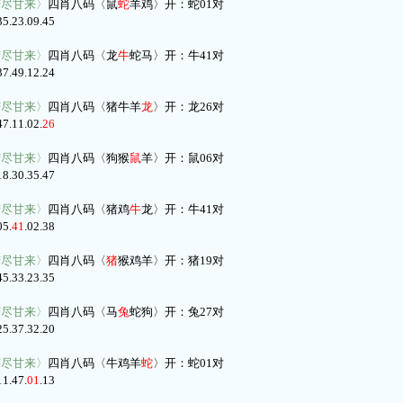
苦尽甘来〉
四肖八码〈鼠
蛇
羊鸡〉开：蛇01对
35.23.09.45
苦尽甘来〉
四肖八码〈龙
牛
蛇马〉开：牛41对
37.49.12.24
苦尽甘来〉
四肖八码〈猪牛羊
龙
〉开：龙26对
47.11.02.
26
苦尽甘来〉
四肖八码〈狗猴
鼠
羊〉开：鼠06对
18.30.35.47
苦尽甘来〉
四肖八码〈猪鸡
牛
龙〉开：牛41对
05.
41
.02.38
苦尽甘来〉
四肖八码〈
猪
猴鸡羊〉开：猪19对
45.33.23.35
苦尽甘来〉
四肖八码〈马
兔
蛇狗〉开：兔27对
25.37.32.20
苦尽甘来〉
四肖八码〈牛鸡羊
蛇
〉开：蛇01对
11.47.
01
.13