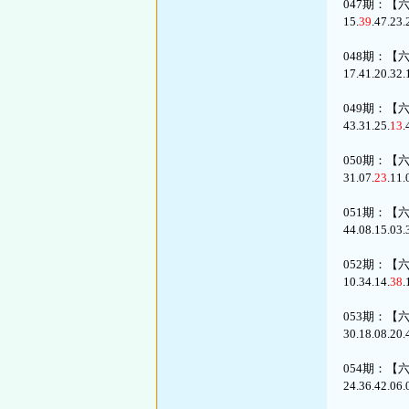
047期：【
15.
39
.47.23.
048期：【
17.41.20.32.
049期：【
43.31.25.
13
.
050期：【
31.07.
23
.11.
051期：【
44.08.15.03.
052期：【
10.34.14.
38
.
053期：【
30.18.08.20.
054期：【
24.36.42.06.