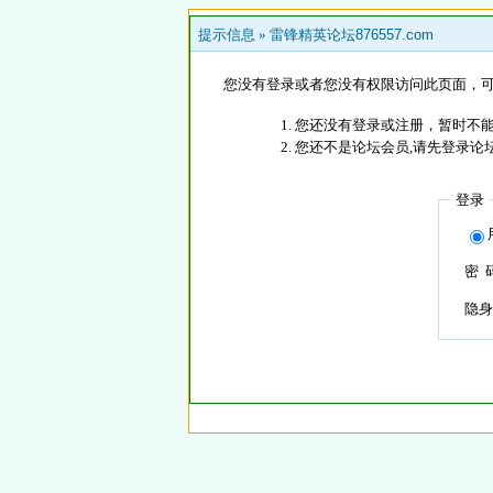
提示信息 »
雷锋精英论坛876557.com
您没有登录或者您没有权限访问此页面，可
您还没有登录或注册，暂时不能
您还不是论坛会员,请先登录论
登录
密 
隐身