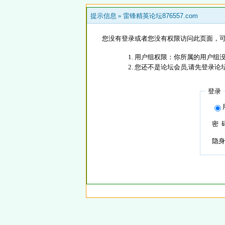
提示信息 »
雷锋精英论坛876557.com
您没有登录或者您没有权限访问此页面，可
用户组权限：你所属的用户组没
您还不是论坛会员,请先登录论
登录
密 
隐身