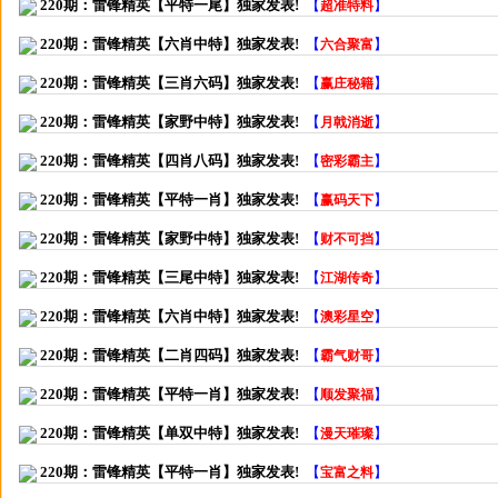
220期：雷锋精英【平特一尾】独家发表!
【
】
超准特料
220期：雷锋精英【六肖中特】独家发表!
【
】
六合聚富
220期：雷锋精英【三肖六码】独家发表!
【
】
赢庄秘籍
220期：雷锋精英【家野中特】独家发表!
【
】
月戟消逝
220期：雷锋精英【四肖八码】独家发表!
【
】
密彩霸主
220期：雷锋精英【平特一肖】独家发表!
【
】
赢码天下
220期：雷锋精英【家野中特】独家发表!
【
】
财不可挡
220期：雷锋精英【三尾中特】独家发表!
【
】
江湖传奇
220期：雷锋精英【六肖中特】独家发表!
【
】
澳彩星空
220期：雷锋精英【二肖四码】独家发表!
【
】
霸气财哥
220期：雷锋精英【平特一肖】独家发表!
【
】
顺发聚福
220期：雷锋精英【单双中特】独家发表!
【
】
漫天璀璨
220期：雷锋精英【平特一肖】独家发表!
【
】
宝富之料