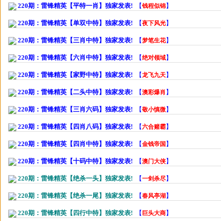
220期：雷锋精英【平特一肖】独家发表!
【
】
钱程似锦
220期：雷锋精英【单双中特】独家发表!
【
】
夜下风光
220期：雷锋精英【三肖中特】独家发表!
【
】
梦笔生花
220期：雷锋精英【六肖中特】独家发表!
【
】
绝对领域
220期：雷锋精英【家野中特】独家发表!
【
】
龙飞九天
220期：雷锋精英【二头中特】独家发表!
【
】
澳彩爆肖
220期：雷锋精英【三肖六码】独家发表!
【
】
敬小慎微
220期：雷锋精英【四肖八码】独家发表!
【
】
六合赌霸
220期：雷锋精英【四肖中特】独家发表!
【
】
金钱帝国
220期：雷锋精英【十码中特】独家发表!
【
】
澳门大侠
220期：雷锋精英【绝杀一头】独家发表!
【
】
一剑杀尽
220期：雷锋精英【绝杀一尾】独家发表!
【
】
春风亭湖
220期：雷锋精英【四行中特】独家发表!
【
】
巨头大商